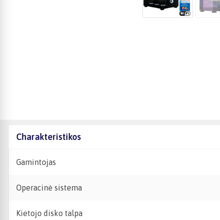
Charakteristikos
Gamintojas
Operacinė sistema
Kietojo disko talpa