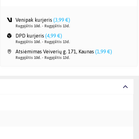
Venipak kurjeris
(
3,99 €
)
Rugpjūtis 10d. - Rugpjūtis 13d.
DPD kurjeris
(
4,99 €
)
Rugpjūtis 10d. - Rugpjūtis 13d.
Atsiėmimas Veiverių g. 171, Kaunas
(
1,99 €
)
Rugpjūtis 10d. - Rugpjūtis 13d.