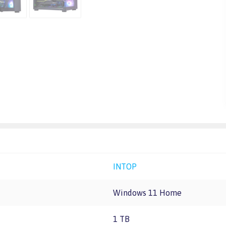
INTOP
Windows 11 Home
1 TB