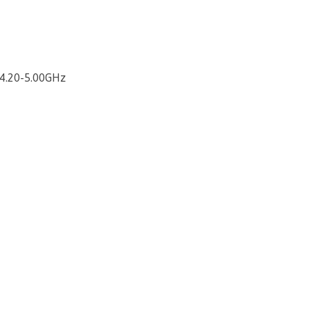
 4.20-5.00GHz