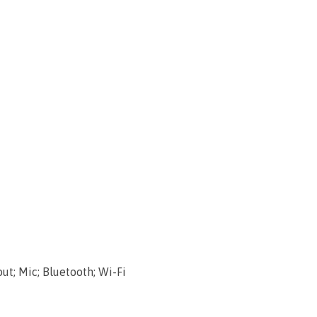
out; Mic; Bluetooth; Wi-Fi