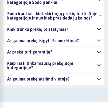
kategorijoje Sodo įrankiai
Sodo įrankiai - kiek skirtingų prekių turite šioje
kategorijoje ir nuo kiek prasideda jų kainos?
Kiek trunka prekių pristatymas?
Ar galima prekę įsigyti išsimokėtinai?
Ar prekė turi garantiją?
Kaip rasti tinkamiausią prekę šioje
kategorijoje?
Ar galima prekę atsiimti vietoje?