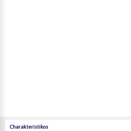
Charakteristikos