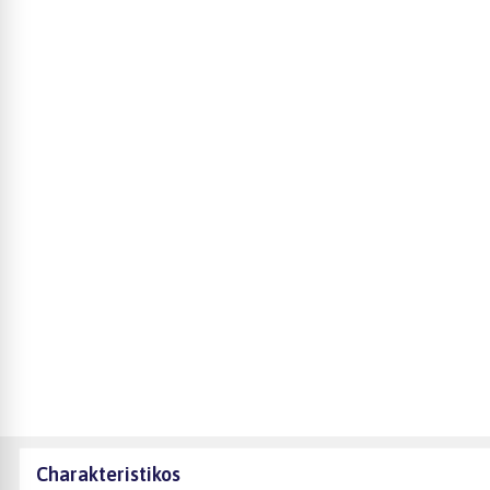
Charakteristikos