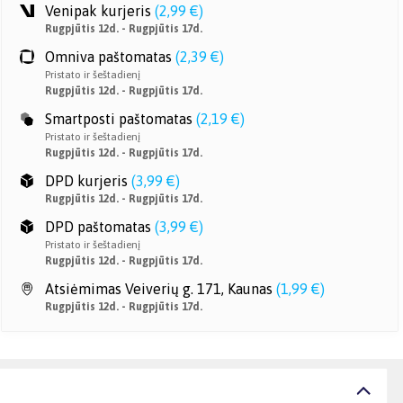
Venipak kurjeris
(
2,99 €
)
Rugpjūtis 12d. - Rugpjūtis 17d.
Omniva paštomatas
(
2,39 €
)
Pristato ir šeštadienį
Rugpjūtis 12d. - Rugpjūtis 17d.
Smartposti paštomatas
(
2,19 €
)
Pristato ir šeštadienį
Rugpjūtis 12d. - Rugpjūtis 17d.
DPD kurjeris
(
3,99 €
)
Rugpjūtis 12d. - Rugpjūtis 17d.
DPD paštomatas
(
3,99 €
)
Pristato ir šeštadienį
Rugpjūtis 12d. - Rugpjūtis 17d.
Atsiėmimas Veiverių g. 171, Kaunas
(
1,99 €
)
Rugpjūtis 12d. - Rugpjūtis 17d.