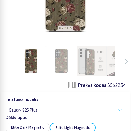
Prekės kodas
5562254
Telefono modelis
Galaxy S25 Plus
Dėklo tipas
Elite Dark Magnetic
Elite Light Magnetic