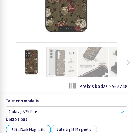
Prekės kodas
5562248
Telefono modelis
Galaxy S25 Plus
Dėklo tipas
Elite Light Magnetic
Elite Dark Magnetic