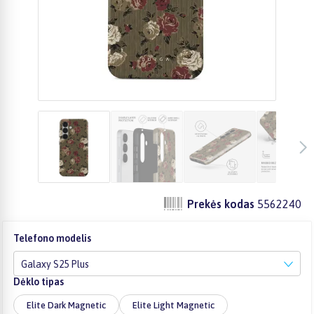
Prekės kodas
5562240
Telefono modelis
Galaxy S25 Plus
Dėklo tipas
Elite Dark Magnetic
Elite Light Magnetic