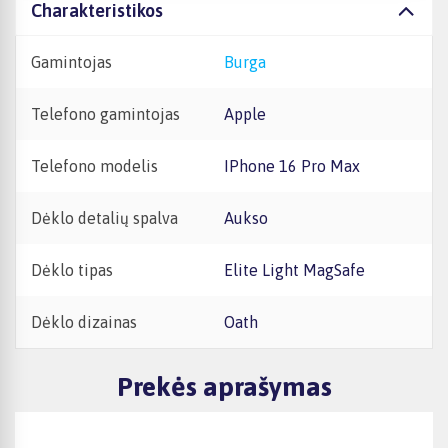
Charakteristikos
Gamintojas
Burga
Telefono gamintojas
Apple
Telefono modelis
iPhone 16 Pro Max
Dėklo detalių spalva
Aukso
Dėklo tipas
Elite Light MagSafe
Dėklo dizainas
Oath
Prekės aprašymas