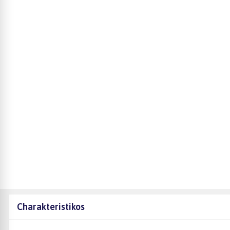
Charakteristikos