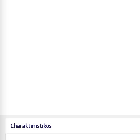
Charakteristikos