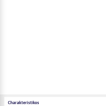
Charakteristikos