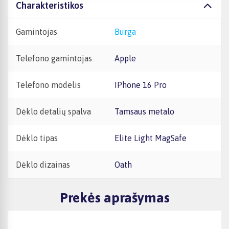
Charakteristikos
Gamintojas
Burga
Telefono gamintojas
Apple
Telefono modelis
iPhone 16 Pro
Dėklo detalių spalva
Tamsaus metalo
Dėklo tipas
Elite Light MagSafe
Dėklo dizainas
Oath
Prekės aprašymas