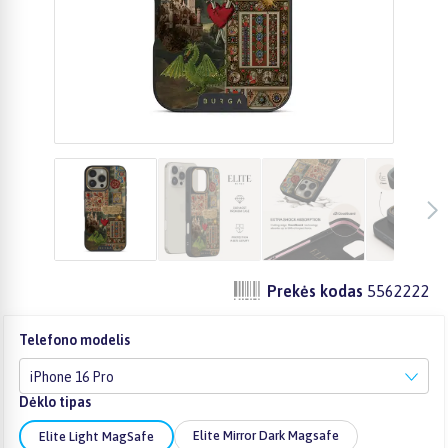
Prekės kodas
5562222
Telefono modelis
iPhone 16 Pro
Dėklo tipas
Elite Mirror Dark Magsafe
Elite Light MagSafe