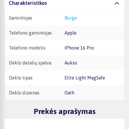
Charakteristikos
Gamintojas
Burga
Telefono gamintojas
Apple
Telefono modelis
iPhone 16 Pro
Dėklo detalių spalva
Aukso
Dėklo tipas
Elite Light MagSafe
Dėklo dizainas
Oath
Prekės aprašymas