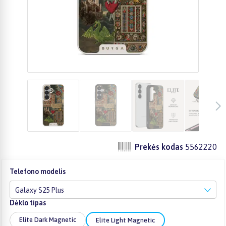
Prekės kodas
5562220
Telefono modelis
Galaxy S25 Plus
Dėklo tipas
Elite Dark Magnetic
Elite Light Magnetic