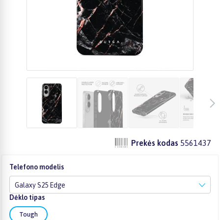
Prekės kodas
5561437
Telefono modelis
Galaxy S25 Edge
Dėklo tipas
Tough