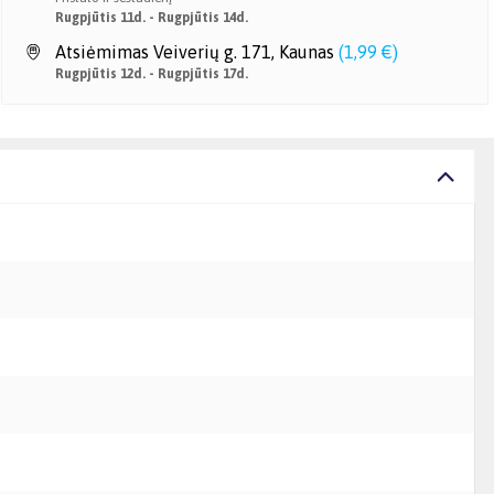
Rugpjūtis 11d. - Rugpjūtis 14d.
Atsiėmimas Veiverių g. 171, Kaunas
(
1,99 €
)
Rugpjūtis 12d. - Rugpjūtis 17d.