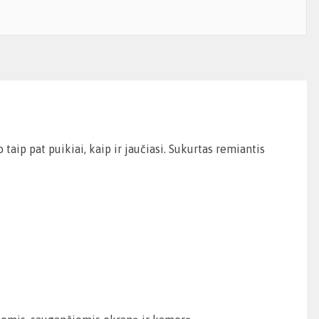
 taip pat puikiai, kaip ir jaučiasi. Sukurtas remiantis