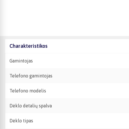
Charakteristikos
Gamintojas
Telefono gamintojas
Telefono modelis
Dėklo detalių spalva
Dėklo tipas