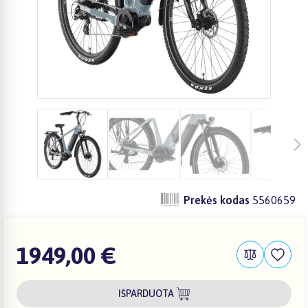
Prekės kodas
5560659
1949,00 €
IŠPARDUOTA