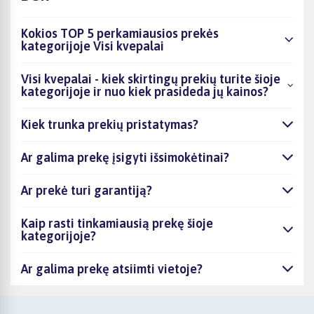
Kokios TOP 5 perkamiausios prekės
kategorijoje Visi kvepalai
Visi kvepalai - kiek skirtingų prekių turite šioje
kategorijoje ir nuo kiek prasideda jų kainos?
Kiek trunka prekių pristatymas?
Ar galima prekę įsigyti išsimokėtinai?
Ar prekė turi garantiją?
Kaip rasti tinkamiausią prekę šioje
kategorijoje?
Ar galima prekę atsiimti vietoje?