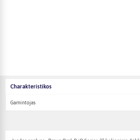
Charakteristikos
Gamintojas