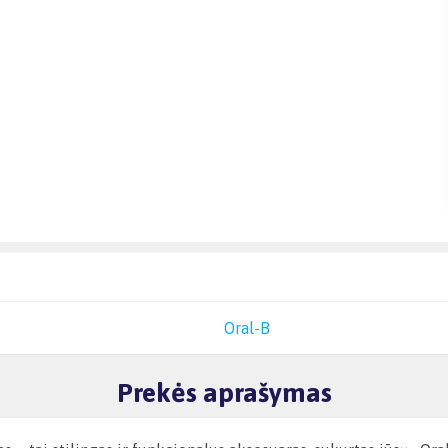
Oral-B
Prekės aprašymas