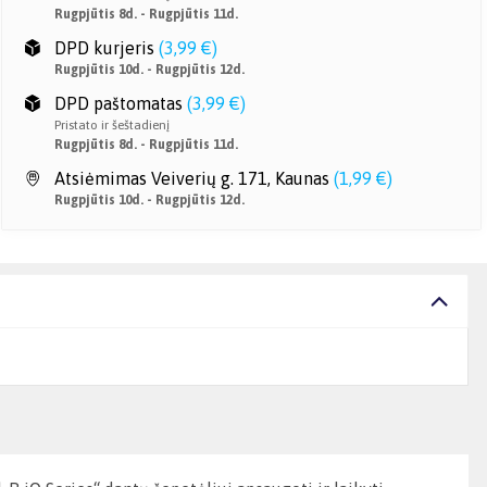
Rugpjūtis 8d. - Rugpjūtis 11d.
DPD kurjeris
(
3,99 €
)
Rugpjūtis 10d. - Rugpjūtis 12d.
DPD paštomatas
(
3,99 €
)
Pristato ir šeštadienį
Rugpjūtis 8d. - Rugpjūtis 11d.
Atsiėmimas Veiverių g. 171, Kaunas
(
1,99 €
)
Rugpjūtis 10d. - Rugpjūtis 12d.