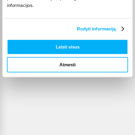
informacijos.
Rodyti informaciją
Leisti visus
Atmesti