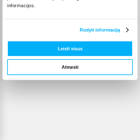
informacijos.
Rodyti informaciją
Leisti visus
Atmesti