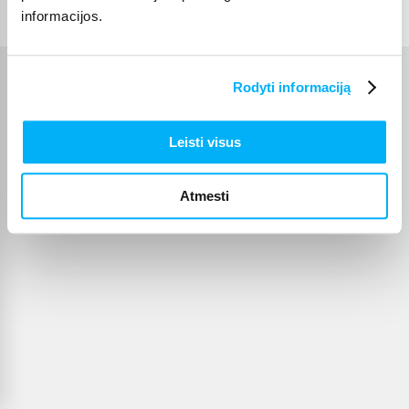
informacijos.
Rodyti informaciją
Leisti visus
Atmesti