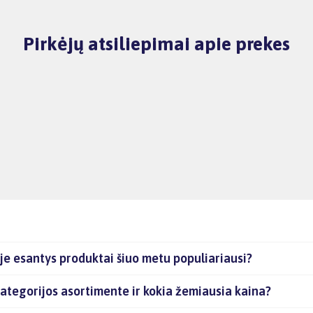
Pirkėjų atsiliepimai apie prekes
je esantys produktai šiuo metu populiariausi?
ategorijos asortimente ir kokia žemiausia kaina?