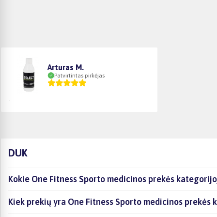
Arturas M.
Patvirtintas pirkėjas
.
DUK
Kokie One Fitness Sporto medicinos prekės kategorijo
Kiek prekių yra One Fitness Sporto medicinos prekės k