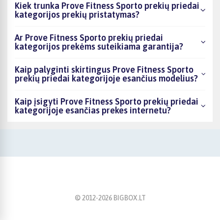
Kiek trunka Prove Fitness Sporto prekių priedai
kategorijos prekių pristatymas?
Ar Prove Fitness Sporto prekių priedai
kategorijos prekėms suteikiama garantija?
Kaip palyginti skirtingus Prove Fitness Sporto
prekių priedai kategorijoje esančius modelius?
Kaip įsigyti Prove Fitness Sporto prekių priedai
kategorijoje esančias prekes internetu?
© 2012-
2026
BIGBOX.LT