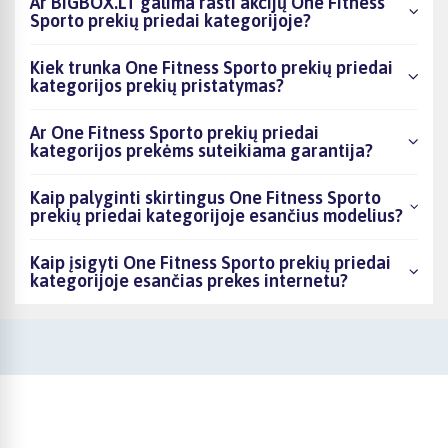
Ar BIGBOX.LT galima rasti akcijų One Fitness
Sporto prekių priedai kategorijoje?
Kiek trunka One Fitness Sporto prekių priedai
kategorijos prekių pristatymas?
Ar One Fitness Sporto prekių priedai
kategorijos prekėms suteikiama garantija?
Kaip palyginti skirtingus One Fitness Sporto
prekių priedai kategorijoje esančius modelius?
Kaip įsigyti One Fitness Sporto prekių priedai
kategorijoje esančias prekes internetu?