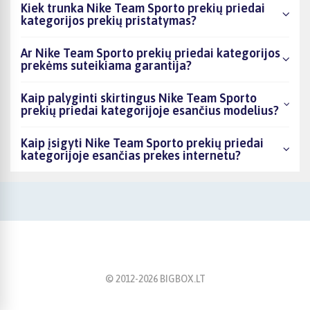
Kiek trunka Nike Team Sporto prekių priedai
kategorijos prekių pristatymas?
Ar Nike Team Sporto prekių priedai kategorijos
prekėms suteikiama garantija?
Kaip palyginti skirtingus Nike Team Sporto
prekių priedai kategorijoje esančius modelius?
Kaip įsigyti Nike Team Sporto prekių priedai
kategorijoje esančias prekes internetu?
© 2012-
2026
BIGBOX.LT