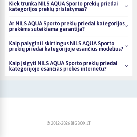
Kiek trunka NILS AQUA Sporto prekių priedai
kategorijos prekių pristatymas?
Ar NILS AQUA Sporto prekių priedai kategorijos
prekėms suteikiama garantija?
Kaip palyginti skirtingus NILS AQUA Sporto
prekių priedai kategorijoje esančius modelius?
Kaip įsigyti NILS AQUA Sporto prekių priedai
kategorijoje esančias prekes internetu?
© 2012-
2026
BIGBOX.LT