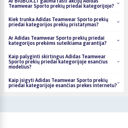
Ar BIGBOX.LT galima rasti akcijų Adidas
Teamwear Sporto prekių priedai kategorijoje?
Kiek trunka Adidas Teamwear Sporto prekių
priedai kategorijos prekių pristatymas?
Ar Adidas Teamwear Sporto prekių priedai
kategorijos prekėms suteikiama garantija?
Kaip palyginti skirtingus Adidas Teamwear
Sporto prekių priedai kategorijoje esančius
modelius?
Kaip įsigyti Adidas Teamwear Sporto prekių
priedai kategorijoje esančias prekes internetu?