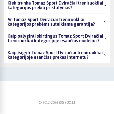
Kiek trunka Tomaz Sport Dviračiai treniruokliai
kategorijos prekių pristatymas?
Ar Tomaz Sport Dviračiai treniruokliai
kategorijos prekėms suteikiama garantija?
Kaip palyginti skirtingus Tomaz Sport Dviračiai
treniruokliai kategorijoje esančius modelius?
Kaip įsigyti Tomaz Sport Dviračiai treniruokliai
kategorijoje esančias prekes internetu?
© 2012-
2026
BIGBOX.LT