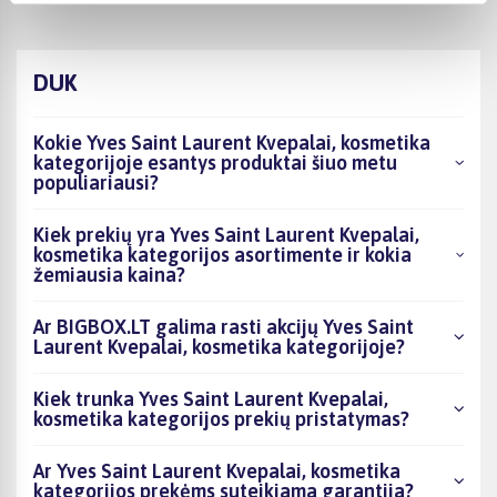
DUK
Kokie Yves Saint Laurent Kvepalai, kosmetika
kategorijoje esantys produktai šiuo metu
populiariausi?
Kiek prekių yra Yves Saint Laurent Kvepalai,
kosmetika kategorijos asortimente ir kokia
žemiausia kaina?
Ar BIGBOX.LT galima rasti akcijų Yves Saint
Laurent Kvepalai, kosmetika kategorijoje?
Kiek trunka Yves Saint Laurent Kvepalai,
kosmetika kategorijos prekių pristatymas?
Ar Yves Saint Laurent Kvepalai, kosmetika
kategorijos prekėms suteikiama garantija?