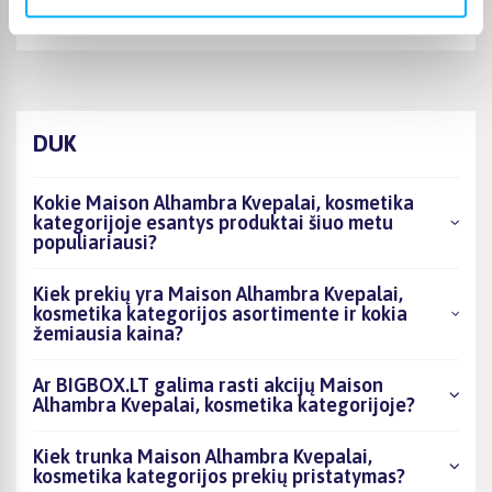
Rekomenduoju
DUK
Kokie Maison Alhambra Kvepalai, kosmetika
kategorijoje esantys produktai šiuo metu
populiariausi?
Kiek prekių yra Maison Alhambra Kvepalai,
kosmetika kategorijos asortimente ir kokia
žemiausia kaina?
Ar BIGBOX.LT galima rasti akcijų Maison
Alhambra Kvepalai, kosmetika kategorijoje?
Kiek trunka Maison Alhambra Kvepalai,
kosmetika kategorijos prekių pristatymas?