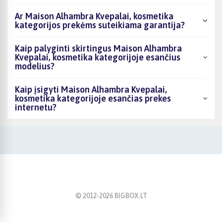
Ar Maison Alhambra Kvepalai, kosmetika
kategorijos prekėms suteikiama garantija?
Kaip palyginti skirtingus Maison Alhambra
Kvepalai, kosmetika kategorijoje esančius
modelius?
Kaip įsigyti Maison Alhambra Kvepalai,
kosmetika kategorijoje esančias prekes
internetu?
© 2012-
2026
BIGBOX.LT