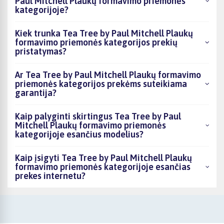
Paul Mitchell Plaukų formavimo priemonės
kategorijoje?
Kiek trunka Tea Tree by Paul Mitchell Plaukų
formavimo priemonės kategorijos prekių
pristatymas?
Ar Tea Tree by Paul Mitchell Plaukų formavimo
priemonės kategorijos prekėms suteikiama
garantija?
Kaip palyginti skirtingus Tea Tree by Paul
Mitchell Plaukų formavimo priemonės
kategorijoje esančius modelius?
Kaip įsigyti Tea Tree by Paul Mitchell Plaukų
formavimo priemonės kategorijoje esančias
prekes internetu?