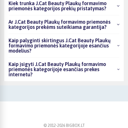
Kiek trunka J.Cat Beauty Plaukų formavimo
priemonės kategorijos prekių pristatymas?
Ar J.Cat Beauty Plaukų formavimo priemonės
kategorijos prekėms suteikiama garantija?
Kaip palyginti skirtingus J.Cat Beauty Plaukų
formavimo priemonės kategorijoje esančius
modelius?
Kaip įsigyti J.Cat Beauty Plaukų formavimo
priemonės kategorijoje esančias prekes
internetu?
© 2012-
2026
BIGBOX.LT