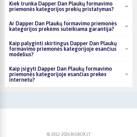
Kiek trunka Dapper Dan Plaukų formavimo
priemonės kategorijos prekių pristatymas?
Ar Dapper Dan Plaukų formavimo priemonės
kategorijos prekėms suteikiama garantija?
Kaip palyginti skirtingus Dapper Dan Plaukų
formavimo priemonės kategorijoje esančius
modelius?
Kaip įsigyti Dapper Dan Plaukų formavimo
priemonės kategorijoje esančias prekes
internetu?
© 2012-
2026
BIGBOX.LT