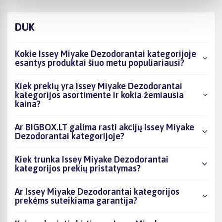
DUK
Kokie Issey Miyake Dezodorantai kategorijoje
esantys produktai šiuo metu populiariausi?
Kiek prekių yra Issey Miyake Dezodorantai
kategorijos asortimente ir kokia žemiausia
kaina?
Ar BIGBOX.LT galima rasti akcijų Issey Miyake
Dezodorantai kategorijoje?
Kiek trunka Issey Miyake Dezodorantai
kategorijos prekių pristatymas?
Ar Issey Miyake Dezodorantai kategorijos
prekėms suteikiama garantija?