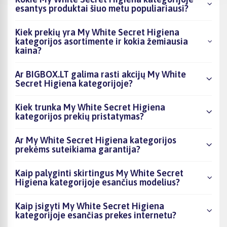
esantys produktai šiuo metu populiariausi?
Kiek prekių yra My White Secret Higiena
kategorijos asortimente ir kokia žemiausia
kaina?
Ar BIGBOX.LT galima rasti akcijų My White
Secret Higiena kategorijoje?
Kiek trunka My White Secret Higiena
kategorijos prekių pristatymas?
Ar My White Secret Higiena kategorijos
prekėms suteikiama garantija?
Kaip palyginti skirtingus My White Secret
Higiena kategorijoje esančius modelius?
Kaip įsigyti My White Secret Higiena
kategorijoje esančias prekes internetu?