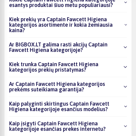
esantys produktai šiuo metu populiariausi?
Kiek prekių yra Captain Fawcett Higiena
kategorijos asortimente ir kokia žemiausia
kaina?
Ar BIGBOX.LT galima rasti akcijų Captain
Fawcett Higiena kategorijoje?
Kiek trunka Captain Fawcett Higiena
kategorijos prekių pristatymas?
Ar Captain Fawcett Higiena kategorijos
prekėms suteikiama garantija?
Kaip palyginti skirtingus Captain Fawcett
Higiena kategorijoje esančius modelius?
Kaip įsigyti Captain Fawcett Higiena
kategorijoje esančias prekes internetu?