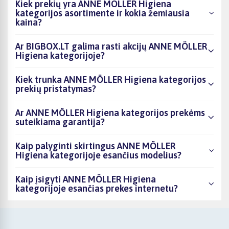
Kiek prekių yra ANNE MÖLLER Higiena
kategorijos asortimente ir kokia žemiausia
kaina?
Ar BIGBOX.LT galima rasti akcijų ANNE MÖLLER
Higiena kategorijoje?
Kiek trunka ANNE MÖLLER Higiena kategorijos
prekių pristatymas?
Ar ANNE MÖLLER Higiena kategorijos prekėms
suteikiama garantija?
Kaip palyginti skirtingus ANNE MÖLLER
Higiena kategorijoje esančius modelius?
Kaip įsigyti ANNE MÖLLER Higiena
kategorijoje esančias prekes internetu?