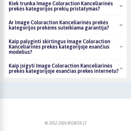
Kiek trunka Image Coloraction Kanceliarinės
prekės kategorijos prekių pristatymas?
Ar Image Coloraction Kanceliarinės prekės
kategorijos prekėms suteikiama garantija?
Kaip palyginti skirtingus Image Coloraction
Kanceliarinės prekės kategorijoje esančius
modelius?
Kaip įsigyti Image Coloraction Kanceliarinės
prekės kategorijoje esančias prekes internetu?
© 2012-
2026
BIGBOX.LT