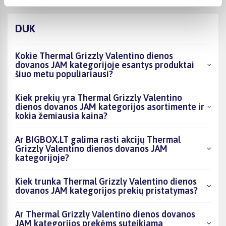
DUK
Kokie Thermal Grizzly Valentino dienos
dovanos JAM kategorijoje esantys produktai
šiuo metu populiariausi?
Kiek prekių yra Thermal Grizzly Valentino
dienos dovanos JAM kategorijos asortimente ir
kokia žemiausia kaina?
Ar BIGBOX.LT galima rasti akcijų Thermal
Grizzly Valentino dienos dovanos JAM
kategorijoje?
Kiek trunka Thermal Grizzly Valentino dienos
dovanos JAM kategorijos prekių pristatymas?
Ar Thermal Grizzly Valentino dienos dovanos
JAM kategorijos prekėms suteikiama