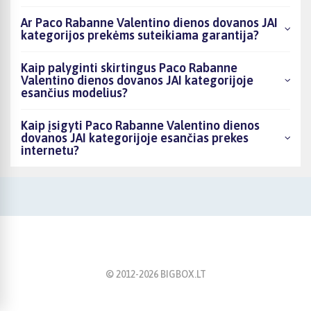
Ar Paco Rabanne Valentino dienos dovanos JAI
kategorijos prekėms suteikiama garantija?
Kaip palyginti skirtingus Paco Rabanne
Valentino dienos dovanos JAI kategorijoje
esančius modelius?
Kaip įsigyti Paco Rabanne Valentino dienos
dovanos JAI kategorijoje esančias prekes
internetu?
© 2012-
2026
BIGBOX.LT