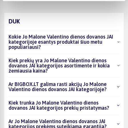
DUK
Kokie Jo Malone Valentino dienos dovanos JAI
kategorijoje esantys produktai šiuo metu
populiariausi?
Kiek prekių yra Jo Malone Valentino dienos
dovanos JAI kategorijos asortimente ir kokia
žemiausia kaina?
Ar BIGBOX.LT galima rasti akcijų Jo Malone
Valentino dienos dovanos JAI kategorijoje?
Kiek trunka Jo Malone Valentino dienos
dovanos JAI kategorijos prekių pristatymas?
Ar Jo Malone Valentino dienos dovanos JAI
kategorijos prekėms suteikiama garantija?