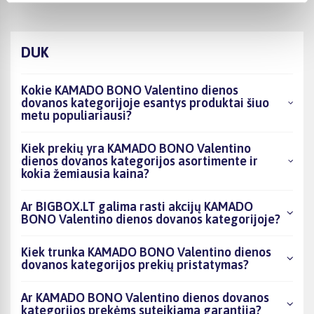
DUK
Kokie KAMADO BONO Valentino dienos
dovanos kategorijoje esantys produktai šiuo
metu populiariausi?
Kiek prekių yra KAMADO BONO Valentino
dienos dovanos kategorijos asortimente ir
kokia žemiausia kaina?
Ar BIGBOX.LT galima rasti akcijų KAMADO
BONO Valentino dienos dovanos kategorijoje?
Kiek trunka KAMADO BONO Valentino dienos
dovanos kategorijos prekių pristatymas?
Ar KAMADO BONO Valentino dienos dovanos
kategorijos prekėms suteikiama garantija?