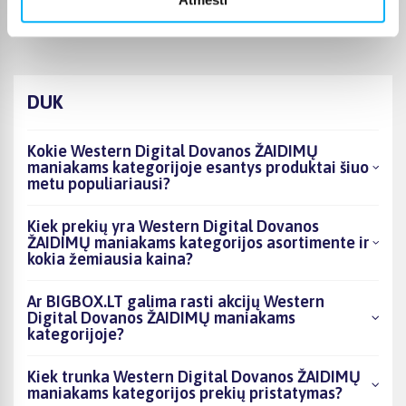
greitas ir patogus pristatymas
DUK
Kokie Western Digital Dovanos ŽAIDIMŲ
maniakams kategorijoje esantys produktai šiuo
metu populiariausi?
Kiek prekių yra Western Digital Dovanos
ŽAIDIMŲ maniakams kategorijos asortimente ir
kokia žemiausia kaina?
Ar BIGBOX.LT galima rasti akcijų Western
Digital Dovanos ŽAIDIMŲ maniakams
kategorijoje?
Kiek trunka Western Digital Dovanos ŽAIDIMŲ
maniakams kategorijos prekių pristatymas?