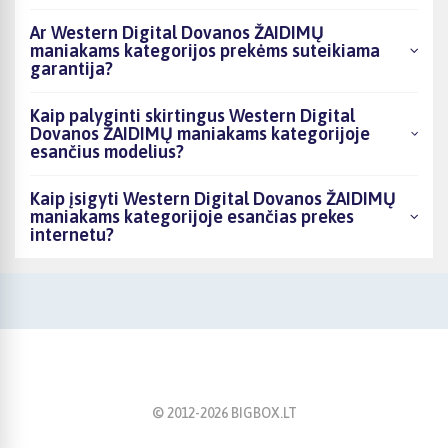
Ar Western Digital Dovanos ŽAIDIMŲ
maniakams kategorijos prekėms suteikiama
garantija?
Kaip palyginti skirtingus Western Digital
Dovanos ŽAIDIMŲ maniakams kategorijoje
esančius modelius?
Kaip įsigyti Western Digital Dovanos ŽAIDIMŲ
maniakams kategorijoje esančias prekes
internetu?
© 2012-
2026
BIGBOX.LT