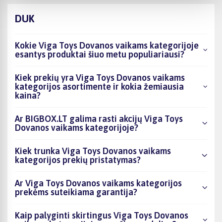
DUK
Kokie Viga Toys Dovanos vaikams kategorijoje
esantys produktai šiuo metu populiariausi?
Kiek prekių yra Viga Toys Dovanos vaikams
kategorijos asortimente ir kokia žemiausia
kaina?
Ar BIGBOX.LT galima rasti akcijų Viga Toys
Dovanos vaikams kategorijoje?
Kiek trunka Viga Toys Dovanos vaikams
kategorijos prekių pristatymas?
Ar Viga Toys Dovanos vaikams kategorijos
prekėms suteikiama garantija?
Kaip palyginti skirtingus Viga Toys Dovanos