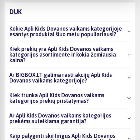
DUK
Kokie Apli Kids Dovanos vaikams kategorijoje
esantys produktai šiuo metu populiariausi?
Kiek prekių yra Apli Kids Dovanos vaikams
kategorijos asortimente ir kokia žemiausia
kaina?
Ar BIGBOX.LT galima rasti akcijų Apli Kids
Dovanos vaikams kategorijoje?
Kiek trunka Apli Kids Dovanos vaikams
kategorijos prekių pristatymas?
Ar Apli Kids Dovanos vaikams kategorijos
prekėms suteikiama garantija?
Kaip palyginti skirtingus Apli Kids Dovanos