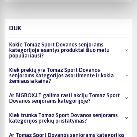
DUK
Kokie Tomaz Sport Dovanos senjorams
kategorijoje esantys produktai šiuo metu
populiariausi?
Kiek prekių yra Tomaz Sport Dovanos
senjorams kategorijos asortimente ir kokia
žemiausia kaina?
Ar BIGBOX.LT galima rasti akcijų Tomaz Sport
Dovanos senjorams kategorijoje?
Kiek trunka Tomaz Sport Dovanos senjorams
kategorijos prekių pristatymas?
Ar Tomaz Sport Dovanos senjorams kategorijos