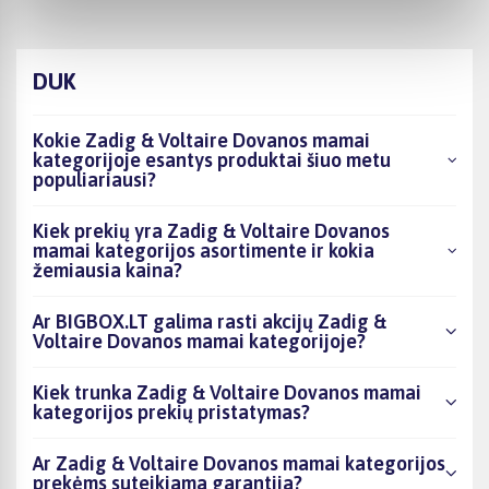
DUK
Kokie Zadig & Voltaire Dovanos mamai
kategorijoje esantys produktai šiuo metu
populiariausi?
Kiek prekių yra Zadig & Voltaire Dovanos
mamai kategorijos asortimente ir kokia
žemiausia kaina?
Ar BIGBOX.LT galima rasti akcijų Zadig &
Voltaire Dovanos mamai kategorijoje?
Kiek trunka Zadig & Voltaire Dovanos mamai
kategorijos prekių pristatymas?
Ar Zadig & Voltaire Dovanos mamai kategorijos
prekėms suteikiama garantija?