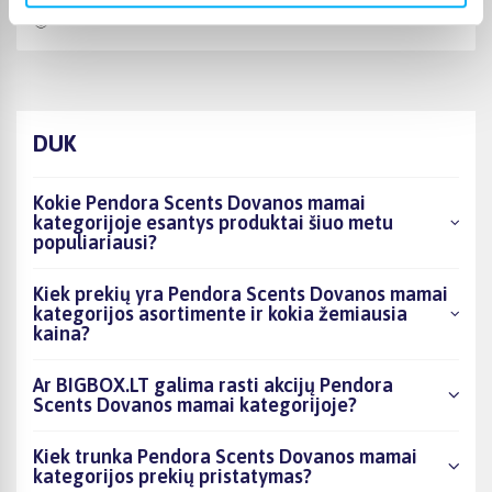
🙂
DUK
Kokie Pendora Scents Dovanos mamai
kategorijoje esantys produktai šiuo metu
populiariausi?
Kiek prekių yra Pendora Scents Dovanos mamai
kategorijos asortimente ir kokia žemiausia
kaina?
Ar BIGBOX.LT galima rasti akcijų Pendora
Scents Dovanos mamai kategorijoje?
Kiek trunka Pendora Scents Dovanos mamai
kategorijos prekių pristatymas?