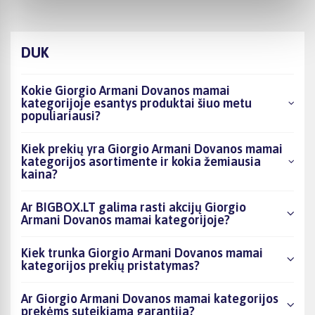
DUK
Kokie Giorgio Armani Dovanos mamai
kategorijoje esantys produktai šiuo metu
populiariausi?
Kiek prekių yra Giorgio Armani Dovanos mamai
kategorijos asortimente ir kokia žemiausia
kaina?
Ar BIGBOX.LT galima rasti akcijų Giorgio
Armani Dovanos mamai kategorijoje?
Kiek trunka Giorgio Armani Dovanos mamai
kategorijos prekių pristatymas?
Ar Giorgio Armani Dovanos mamai kategorijos
prekėms suteikiama garantija?